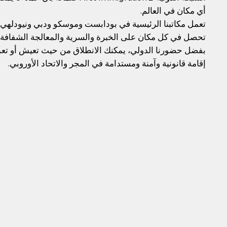
أي مكان في العالم.
تعمل مكاتبنا الرئيسية في بودابست وموسكو ودبي ونيودلهي 
تحصل في كل مكان على الخبرة والسرية والمعالجة الشفافة ذ
بفضل حضورنا الدولي، يمكنك الانطلاق من حيث تعيش أو تعمل
إقامة قانونية وآمنة ومستدامة في المجر والاتحاد الأوروبي.