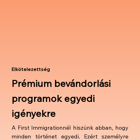
Elkötelezettség
Prémium bevándorlási
programok egyedi
igényekre
A First Immigrationnél hiszünk abban, hogy
minden történet egyedi. Ezért személyre