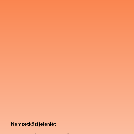
Nemzetközi jelenlét