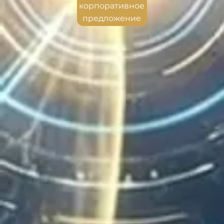
корпоративное
предложение