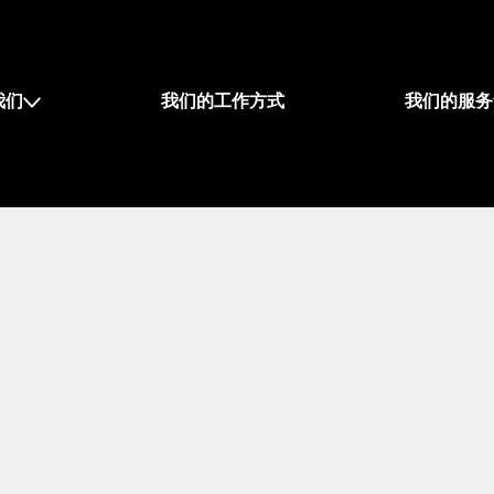
我们
我们的工作方式
我们的服务