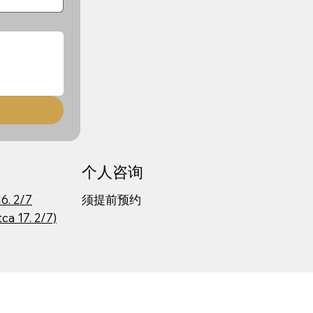
个人咨询
6. 2/7
须提前预约
ca 17. 2/7)