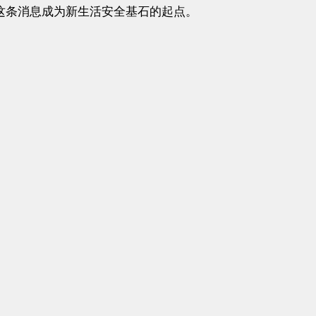
这条消息成为新生活安全基石的起点。