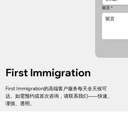
留言
*
First Immigration
First Immigration的高端客户服务每天全天候可
达。如需预约或首次咨询，请联系我们——快速、
谨慎、透明。