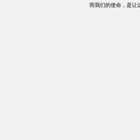
而我们的使命，是让